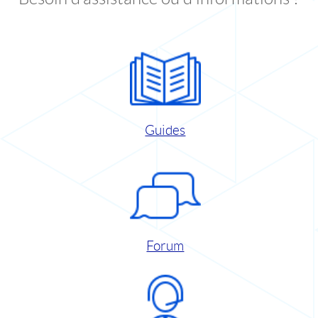
Guides
Forum